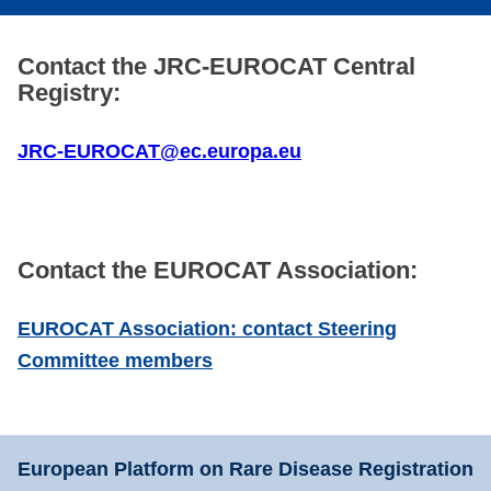
Contact the JRC-EUROCAT Central
Registry:
JRC-EUROCAT@ec.europa.eu
Contact the EUROCAT Association:
EUROCAT Association: contact Steering
Committee members
European Platform on Rare Disease Registration