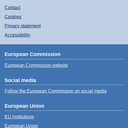
Contact
Cookies
Privacy statement
Accessibility
European Commission
European Commission website
Social media
Follow the European Commission on social media
European Union
EU institutions
European Union